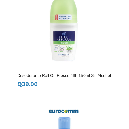
Desodorante Roll On Fresco 48h 150ml Sin Alcohol
Q
39.00