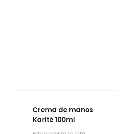
Crema de manos
Karité 100ml
Este producto no está