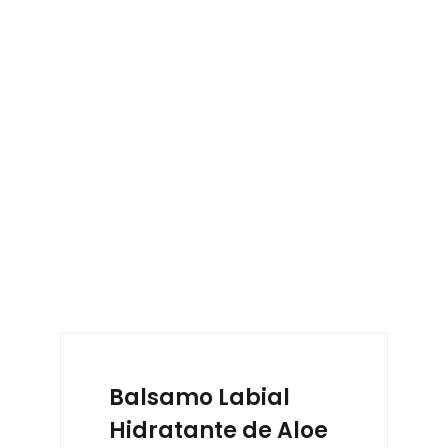
Balsamo Labial
Hidratante de Aloe