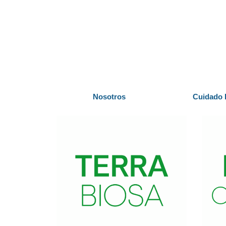
Nosotros
Cuidado 