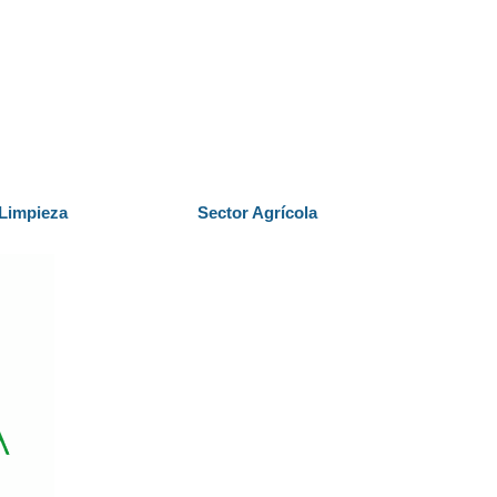
 Limpieza
Sector Agrícola