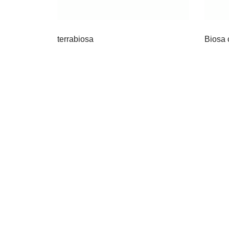
terrabiosa
Biosa 