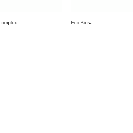
complex
Eco Biosa